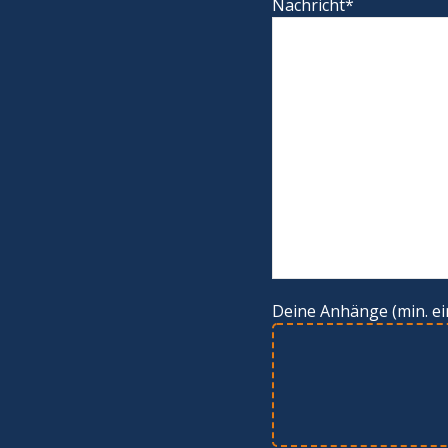
Nachricht*
Deine Anhänge (min. ei