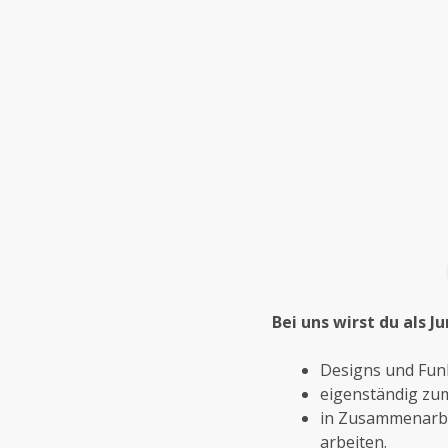
Bei uns wirst du als 
Designs und Fun
eigenständig zum
in Zusammenarbei
arbeiten.