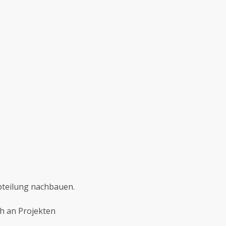
teilung nachbauen.
h an Projekten