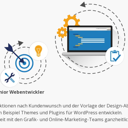
Junior Webentwickler
ktionen nach Kundenwunsch und der Vorlage der Design-Ab
 Beispiel Themes und Plugins für WordPress entwickeln.
t mit den Grafik- und Online-Marketing-Teams ganzheitlic