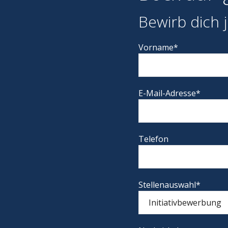
Bewirb dich j
Vorname*
E-Mail-Adresse*
Telefon
Stellenauswahl*