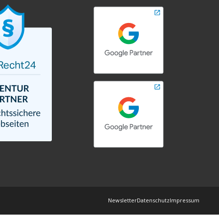
Newsletter
Datenschutz
Impressum