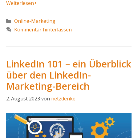
Weiterlesen
Kategorien
Online-Marketing
Kommentar hinterlassen
LinkedIn 101 – ein Überblick
über den LinkedIn-
Marketing-Bereich
2. August 2023
von
netzdenke