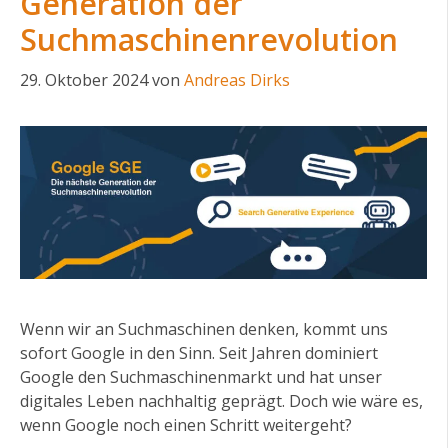
Generation der
Suchmaschinenrevolution
29. Oktober 2024
von
Andreas Dirks
Wenn wir an Suchmaschinen denken, kommt uns
sofort Google in den Sinn. Seit Jahren dominiert
Google den Suchmaschinenmarkt und hat unser
digitales Leben nachhaltig geprägt. Doch wie wäre es,
wenn Google noch einen Schritt weitergeht?