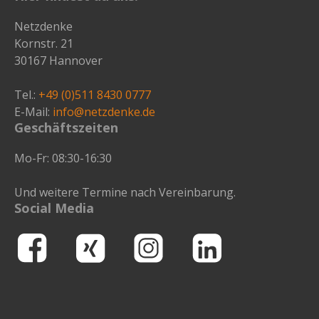
Netzdenke
Kornstr. 21
30167 Hannover
Tel.:
+49 (0)511 8430 0777
E-Mail:
info@netzdenke.de
Geschäftszeiten
Mo-Fr: 08:30-16:30
Und weitere Termine nach Vereinbarung.
Social Media