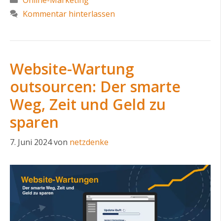
Kommentar hinterlassen
Website-Wartung
outsourcen: Der smarte
Weg, Zeit und Geld zu
sparen
7. Juni 2024
von
netzdenke