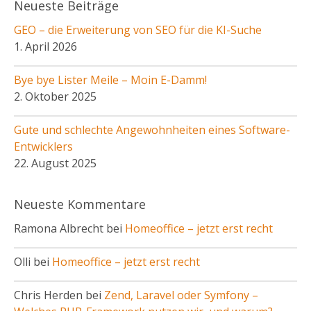
Neueste Beiträge
GEO – die Erweiterung von SEO für die KI-Suche
1. April 2026
Bye bye Lister Meile – Moin E-Damm!
2. Oktober 2025
Gute und schlechte Angewohnheiten eines Software-
Entwicklers
22. August 2025
Neueste Kommentare
Ramona Albrecht bei
Homeoffice – jetzt erst recht
Olli bei
Homeoffice – jetzt erst recht
Chris Herden bei
Zend, Laravel oder Symfony –