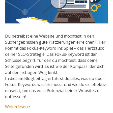
Du betreibst eine Website und möchtest in den
Suchergebnissen gute Platzierungen erreichen? Hier
kommt das Fokus-Keyword ins Spiel – das Herzstück
deiner SEO-Strategie. Das Fokus-Keyword ist der
Schlüsselbegriff, für den du möchtest, dass deine
Seite gefunden wird. Es ist wie der Kompass, der dich
auf den richtigen Weg lenkt.
In diesem Blogbeitrag erfährst du alles, was du über
Fokus-Keywords wissen musst und wie du sie effektiv
einsetzt, um das volle Potenzial deiner Website zu
entfesseln!
Weiterlesen