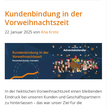
Kundenbindung in der
Vorweihnachtszeit
22. Januar 2025
von
Ana Krstic
In der hektischen Vorweihnachtszeit einen bleibenden
Eindruck bei unseren Kunden und Geschäftspartnern
zu hinterlassen – das war unser Ziel für die