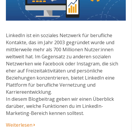
LinkedIn ist ein soziales Netzwerk für berufliche
Kontakte, das im Jahr 2003 gegründet wurde und
mittlerweile mehr als 700 Millionen Nutzer:innen
weltweit hat. Im Gegensatz zu anderen sozialen
Netzwerken wie Facebook oder Instagram, die sich
eher auf Freizeitaktivitäten und persönliche
Beziehungen konzentrieren, bietet LinkedIn eine
Plattform für berufliche Vernetzung und
Karriereentwicklung.
In diesem Blogbeitrag geben wir einen Überblick
darüber, welche Funktionen du im LinkedIn-
Marketing-Bereich kennen solltest.
Weiterlesen