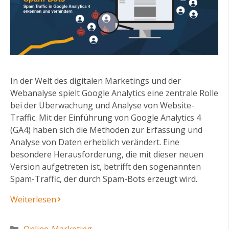
In der Welt des digitalen Marketings und der
Webanalyse spielt Google Analytics eine zentrale Rolle
bei der Überwachung und Analyse von Website-
Traffic. Mit der Einführung von Google Analytics 4
(GA4) haben sich die Methoden zur Erfassung und
Analyse von Daten erheblich verändert. Eine
besondere Herausforderung, die mit dieser neuen
Version aufgetreten ist, betrifft den sogenannten
Spam-Traffic, der durch Spam-Bots erzeugt wird.
Weiterlesen
Kategorien
Online-Marketing