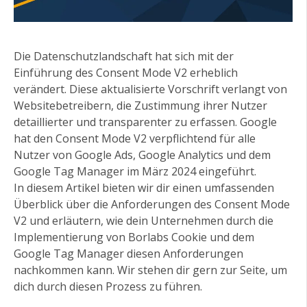
Die Datenschutzlandschaft hat sich mit der
Einführung des Consent Mode V2 erheblich
verändert. Diese aktualisierte Vorschrift verlangt von
Websitebetreibern, die Zustimmung ihrer Nutzer
detaillierter und transparenter zu erfassen. Google
hat den Consent Mode V2 verpflichtend für alle
Nutzer von Google Ads, Google Analytics und dem
Google Tag Manager im März 2024 eingeführt.
In diesem Artikel bieten wir dir einen umfassenden
Überblick über die Anforderungen des Consent Mode
V2 und erläutern, wie dein Unternehmen durch die
Implementierung von Borlabs Cookie und dem
Google Tag Manager diesen Anforderungen
nachkommen kann. Wir stehen dir gern zur Seite, um
dich durch diesen Prozess zu führen.