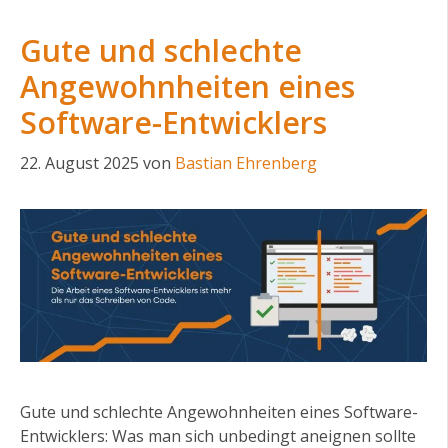
Gute und schlechte
Angewohnheiten eines
Software-Entwicklers
22. August 2025
von
Bastian Ehrenberg
Gute und schlechte Angewohnheiten eines Software-
Entwicklers: Was man sich unbedingt aneignen sollte