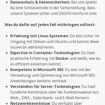
Datenschutz & Datensicherheit:
Bei uns spielst
du eine Schlüsselrolle in der Sicherstellung, dass
unsere Systeme sicher und DSGVO-konform sind.
Was du dafür auf jeden Fall mitbringen solltest:
Erfahrung mit Linux-Systemen
: Du bist sicher im
Umgang mit Debian und Ubuntu und kannst diese
souverän administrieren.
Expertise in Container-Technologien
: Du hast
praktische Erfahrung mit
Docker
und weißt, wie du
es effizient einsetzen kannst.
Kompetenz in Microsoft 365
: Du bist mit der
Verwaltung und Optimierung von Microsoft 365-
Anwendungen bestens vertraut.
Verständnis für Server-Technologien
: Du hast
fundierte Kenntnisse über die Funktionsweise von
Web-, DNS-, Datenbank- und E-Mail-Servern.
Netzwerkkenntnisse
: Du verfügst über