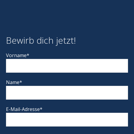
Bewirb dich jetzt!
Vorname*
Name*
E-Mail-Adresse*