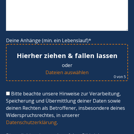
Deine Anhänge (min. ein Lebenslauf)*
Hierher ziehen & fallen lassen
oder
Dateien auswählen
0
von 5
Bitte beachte unsere Hinweise zur Verarbeitung,
Speicherung und Übermittlung deiner Daten sowie
deinen Rechten als Betroffener, insbesondere deines
Widerspruchsrechtes, in unserer
Datenschutzerklärung
.