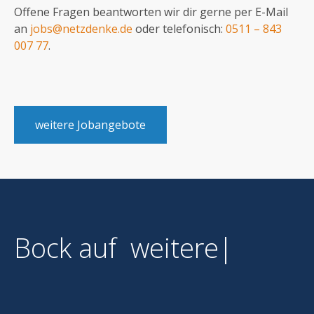
Offene Fragen beantworten wir dir gerne per E-Mail
an
jobs@netzdenke.de
oder telefonisch:
0511 – 843
007 77
.
weitere Jobangebote
Bock auf
weiterentwick
|