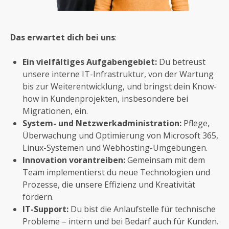
Das erwartet dich bei uns
:
Ein vielfältiges Aufgabengebiet:
Du betreust
unsere interne IT-Infrastruktur, von der Wartung
bis zur Weiterentwicklung, und bringst dein Know-
how in Kundenprojekten, insbesondere bei
Migrationen, ein.
System- und Netzwerkadministration:
Pflege,
Überwachung und Optimierung von Microsoft 365,
Linux-Systemen und Webhosting-Umgebungen.
Innovation vorantreiben:
Gemeinsam mit dem
Team implementierst du neue Technologien und
Prozesse, die unsere Effizienz und Kreativität
fördern.
IT-Support:
Du bist die Anlaufstelle für technische
Probleme – intern und bei Bedarf auch für Kunden.