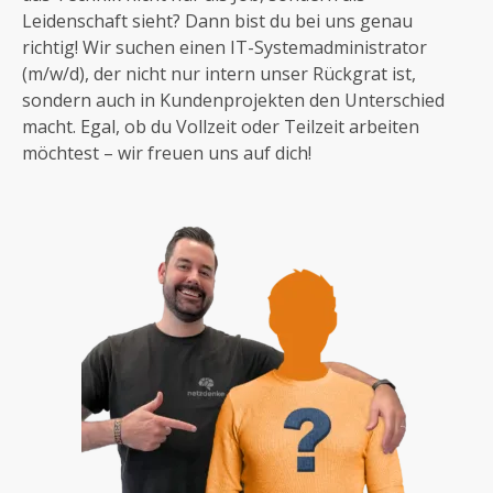
Leidenschaft sieht? Dann bist du bei uns genau
richtig! Wir suchen einen IT-Systemadministrator
(m/w/d), der nicht nur intern unser Rückgrat ist,
sondern auch in Kundenprojekten den Unterschied
macht. Egal, ob du Vollzeit oder Teilzeit arbeiten
möchtest – wir freuen uns auf dich!