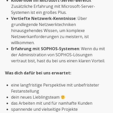
Know-how im Microsoft-Server-Bereich
:
Zusätzliche Erfahrung mit Microsoft-Server-
Systemen ist ein großes Plus.
Vertiefte Netzwerk-Kenntnisse
: Über
grundlegende Netzwerktechniken
hinausgehendes Wissen, um komplexe
Netzwerkanforderungen zu meistern, ist
willkommen.
Erfahrung mit SOPHOS-Systemen
: Wenn du mit
der Administration von SOPHOS-Lösungen
vertraut bist, hast du bei uns einen klaren Vorteil.
Was dich dafür bei uns erwartet:
eine langfristige Perspektive mit unbefristeter
Festanstellung
dein neues Lieblingsteam
das Arbeiten mit und für namhafte Kunden
spannende und vielseitige Projekte