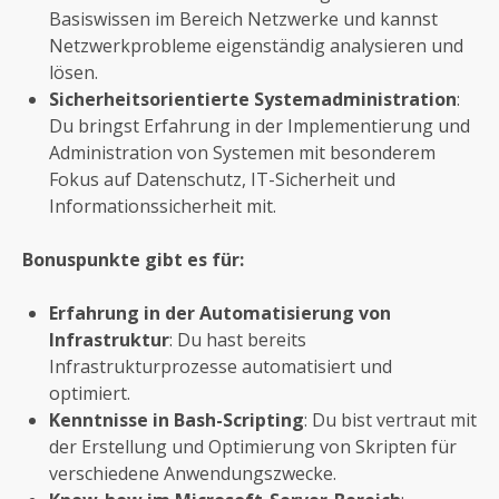
Basiswissen im Bereich Netzwerke und kannst
Netzwerkprobleme eigenständig analysieren und
lösen.
Sicherheitsorientierte Systemadministration
:
Du bringst Erfahrung in der Implementierung und
Administration von Systemen mit besonderem
Fokus auf Datenschutz, IT-Sicherheit und
Informationssicherheit mit.
Bonuspunkte gibt es für:
Erfahrung in der Automatisierung von
Infrastruktur
: Du hast bereits
Infrastrukturprozesse automatisiert und
optimiert.
Kenntnisse in Bash-Scripting
: Du bist vertraut mit
der Erstellung und Optimierung von Skripten für
verschiedene Anwendungszwecke.