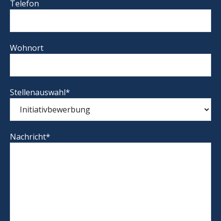
Telefon
Wohnort
Stellenauswahl*
Nachricht*