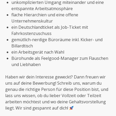
unkomplizierten Umgang miteinander und eine
entspannte Arbeitsatmosphäre
flache Hierarchien und eine offene
Unternehmenskultur
ein Deutschlandticket als Job-Ticket mit
Fahrkostenzuschuss
gemütlich-nerdige Büroräume inkl. Kicker- und
Billardtisch
ein Arbeitsgerät nach Wahl
Bürohunde als Feelgood-Manager zum Flauschen
und Liebhaben
Haben wir dein Interesse geweckt? Dann freuen wir
uns auf deine Bewerbung! Schreib uns, warum du
genau die richtige Person für diese Position bist, und
lass uns wissen, ob du lieber Vollzeit oder Teilzeit
arbeiten möchtest und wo deine Gehaltsvorstellung
liegt. Wir sind gespannt auf dich!