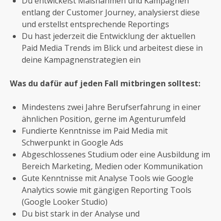
Du entwickelst Maßnahmen und Kampagnen
entlang der Customer Journey, analysierst diese
und erstellst entsprechende Reportings
Du hast jederzeit die Entwicklung der aktuellen
Paid Media Trends im Blick und arbeitest diese in
deine Kampagnenstrategien ein
Was du dafür auf jeden Fall mitbringen solltest:
Mindestens zwei Jahre Berufserfahrung in einer
ähnlichen Position, gerne im Agenturumfeld
Fundierte Kenntnisse im Paid Media mit
Schwerpunkt in Google Ads
Abgeschlossenes Studium oder eine Ausbildung im
Bereich Marketing, Medien oder Kommunikation
Gute Kenntnisse mit Analyse Tools wie Google
Analytics sowie mit gängigen Reporting Tools
(Google Looker Studio)
Du bist stark in der Analyse und