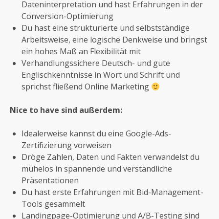
Dateninterpretation und hast Erfahrungen in der
Conversion-Optimierung
Du hast eine strukturierte und selbstständige
Arbeitsweise, eine logische Denkweise und bringst
ein hohes Maß an Flexibilität mit
Verhandlungssichere Deutsch- und gute
Englischkenntnisse in Wort und Schrift und
sprichst fließend Online Marketing
Nice to have sind außerdem:
Idealerweise kannst du eine Google-Ads-
Zertifizierung vorweisen
Dröge Zahlen, Daten und Fakten verwandelst du
mühelos in spannende und verständliche
Präsentationen
Du hast erste Erfahrungen mit Bid-Management-
Tools gesammelt
Landingpage-Optimierung und A/B-Testing sind