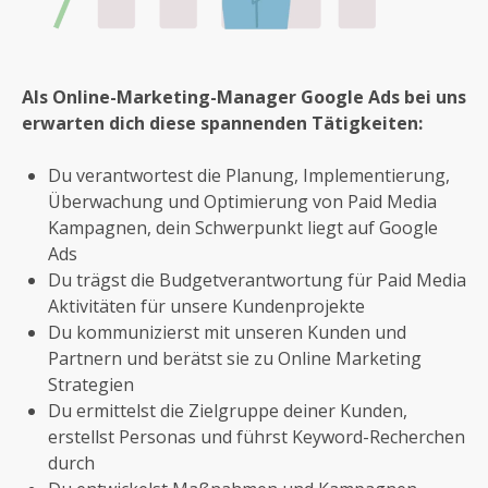
Als Online-Marketing-Manager Google Ads bei uns
erwarten dich diese spannenden Tätigkeiten:
Du verantwortest die Planung, Implementierung,
Überwachung und Optimierung von Paid Media
Kampagnen, dein Schwerpunkt liegt auf Google
Ads
Du trägst die Budgetverantwortung für Paid Media
Aktivitäten für unsere Kundenprojekte
Du kommunizierst mit unseren Kunden und
Partnern und berätst sie zu Online Marketing
Strategien
Du ermittelst die Zielgruppe deiner Kunden,
erstellst Personas und führst Keyword-Recherchen
durch