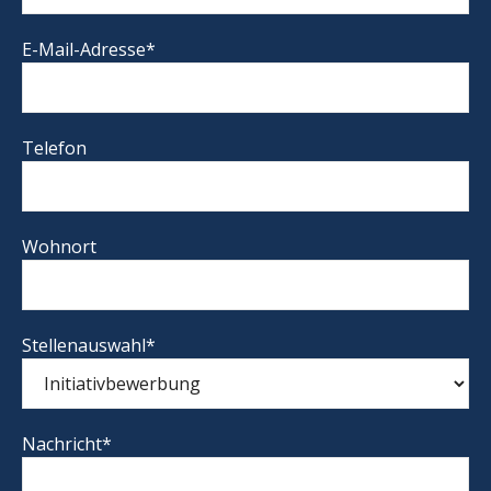
E-Mail-Adresse*
Telefon
Wohnort
Stellenauswahl*
Nachricht*