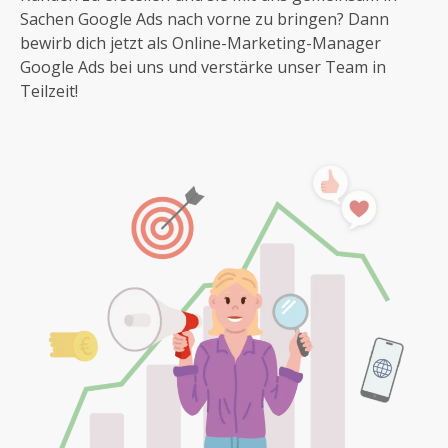
Sachen Google Ads nach vorne zu bringen? Dann
bewirb dich jetzt als Online-Marketing-Manager
Google Ads bei uns und verstärke unser Team in
Teilzeit!