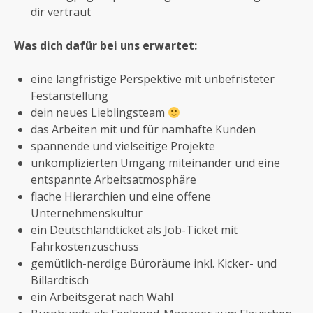
dir vertraut
Was dich dafür bei uns erwartet:
eine langfristige Perspektive mit unbefristeter
Festanstellung
dein neues Lieblingsteam
das Arbeiten mit und für namhafte Kunden
spannende und vielseitige Projekte
unkomplizierten Umgang miteinander und eine
entspannte Arbeitsatmosphäre
flache Hierarchien und eine offene
Unternehmenskultur
ein Deutschlandticket als Job-Ticket mit
Fahrkostenzuschuss
gemütlich-nerdige Büroräume inkl. Kicker- und
Billardtisch
ein Arbeitsgerät nach Wahl