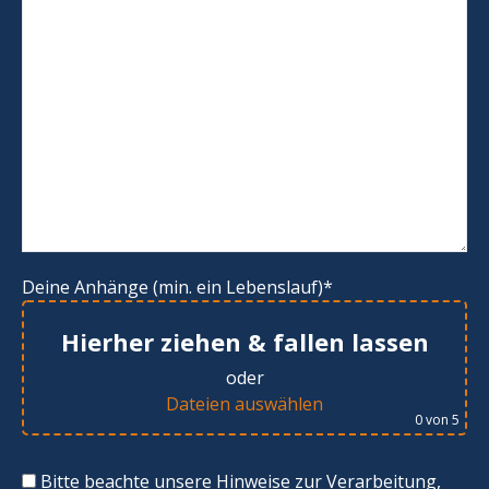
Deine Anhänge (min. ein Lebenslauf)*
Hierher ziehen & fallen lassen
oder
Dateien auswählen
0
von 5
Bitte beachte unsere Hinweise zur Verarbeitung,