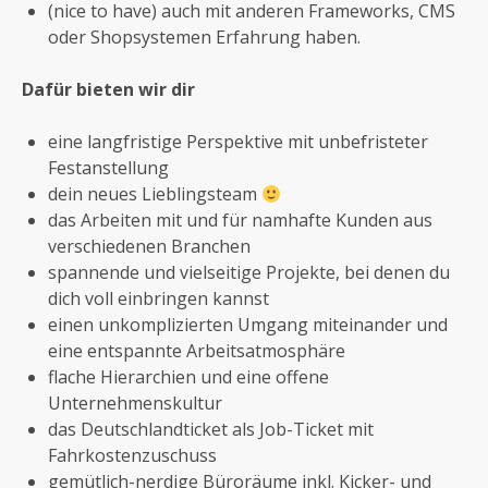
(nice to have) auch mit anderen Frameworks, CMS
oder Shopsystemen Erfahrung haben.
Dafür bieten wir dir
eine langfristige Perspektive mit unbefristeter
Festanstellung
dein neues Lieblingsteam
das Arbeiten mit und für namhafte Kunden aus
verschiedenen Branchen
spannende und vielseitige Projekte, bei denen du
dich voll einbringen kannst
einen unkomplizierten Umgang miteinander und
eine entspannte Arbeitsatmosphäre
flache Hierarchien und eine offene
Unternehmenskultur
das Deutschlandticket als Job-Ticket mit
Fahrkostenzuschuss
gemütlich-nerdige Büroräume inkl. Kicker- und