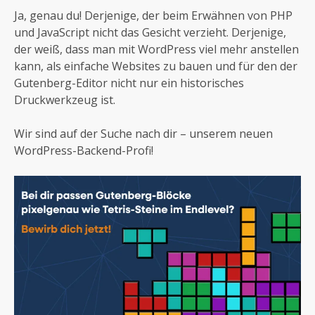
Ja, genau du! Derjenige, der beim Erwähnen von PHP
und JavaScript nicht das Gesicht verzieht. Derjenige,
der weiß, dass man mit WordPress viel mehr anstellen
kann, als einfache Websites zu bauen und für den der
Gutenberg-Editor nicht nur ein historisches
Druckwerkzeug ist.
Wir sind auf der Suche nach dir – unserem neuen
WordPress-Backend-Profi!