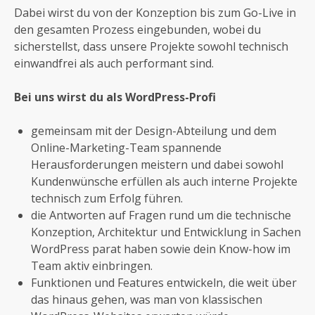
Dabei wirst du von der Konzeption bis zum Go-Live in
den gesamten Prozess eingebunden, wobei du
sicherstellst, dass unsere Projekte sowohl technisch
einwandfrei als auch performant sind.
Bei uns wirst du als WordPress-Profi
gemeinsam mit der Design-Abteilung und dem
Online-Marketing-Team spannende
Herausforderungen meistern und dabei sowohl
Kundenwünsche erfüllen als auch interne Projekte
technisch zum Erfolg führen.
die Antworten auf Fragen rund um die technische
Konzeption, Architektur und Entwicklung in Sachen
WordPress parat haben sowie dein Know-how im
Team aktiv einbringen.
Funktionen und Features entwickeln, die weit über
das hinaus gehen, was man von klassischen