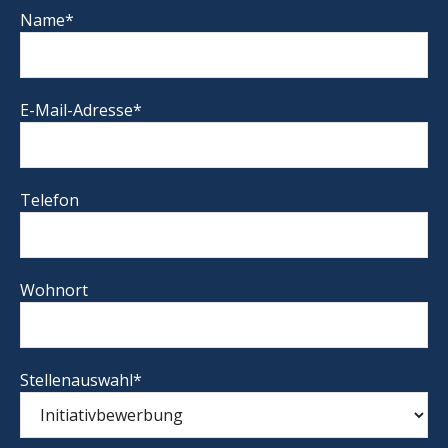
Name*
E-Mail-Adresse*
Telefon
Wohnort
Stellenauswahl*