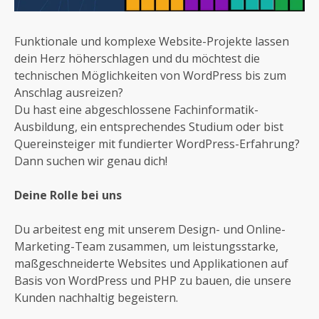
Funktionale und komplexe Website-Projekte lassen
dein Herz höherschlagen und du möchtest die
technischen Möglichkeiten von WordPress bis zum
Anschlag ausreizen?
Du hast eine abgeschlossene Fachinformatik-
Ausbildung, ein entsprechendes Studium oder bist
Quereinsteiger mit fundierter WordPress-Erfahrung?
Dann suchen wir genau dich!
Deine Rolle bei uns
Du arbeitest eng mit unserem Design- und Online-
Marketing-Team zusammen, um leistungsstarke,
maßgeschneiderte Websites und Applikationen auf
Basis von WordPress und PHP zu bauen, die unsere
Kunden nachhaltig begeistern.