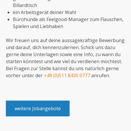
Billardtisch
ein Arbeitsgerät deiner Wahl
Bürohunde als Feelgood-Manager zum Flauschen,
Spielen und Liebhaben
Wir freuen uns auf deine aussagekräftige Bewerbung
und darauf, dich kennenzulernen. Schick uns dazu
gerne deine Unterlagen sowie eine Info, zu wann du
starten könntest und wie viel du verdienen möchtest.
Bei Fragen zur Stelle kannst du uns natürlich gerne
vorher unter der
+49 (0)511 8430 0777
anrufen.
weitere Jobangebote