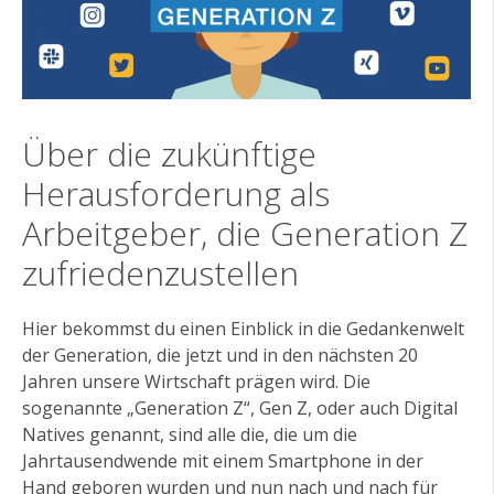
Über die zukünftige
Herausforderung als
Arbeitgeber, die Generation Z
zufriedenzustellen
Hier bekommst du einen Einblick in die Gedankenwelt
der Generation, die jetzt und in den nächsten 20
Jahren unsere Wirtschaft prägen wird. Die
sogenannte „Generation Z“, Gen Z, oder auch Digital
Natives genannt, sind alle die, die um die
Jahrtausendwende mit einem Smartphone in der
Hand geboren wurden und nun nach und nach für