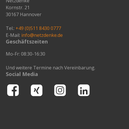
Netzdenke
Kornstr. 21
30167 Hannover
Tel.:
+49 (0)511 8430 0777
E-Mail:
info@netzdenke.de
Geschäftszeiten
Mo-Fr: 08:30-16:30
Und weitere Termine nach Vereinbarung.
Social Media