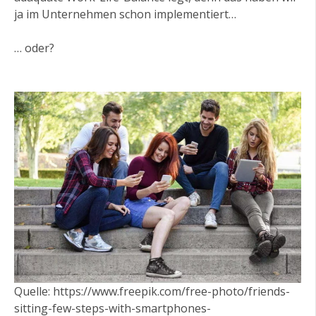
ja im Unternehmen schon implementiert…
… oder?
Quelle: https://www.freepik.com/free-photo/friends-
sitting-few-steps-with-smartphones-