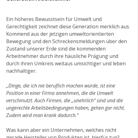
Ein höheres Bewusstsein für Umwelt und
Gerechtigkeit zeichnet diese Generation merklich aus.
Kommend aus der jetzigen umweltorientierten
Bewegung und den Schreckensmeldungen über den
Zustand unserer Erde sind die kommenden
Arbeitnehmer durch ihre häusliche Prägung und
durch ihren Umkreis weitaus umsichtiger und leben
nachhaltiger.
„Dinge, die ich nie beruflich machen würde, ist eine
Position in einer Firma annehmen, die die Umwelt
verschmutzt. Auch Firmen, die „unehrlich“ sind und die
ungerechte Arbeitsbedingungen haben, gehen gar nicht.
Zudem wird man krank dadurch.“
Was kann aber ein Unternehmen, welches nicht
gerade Hersteller von Produkten ist, hierfür tun?