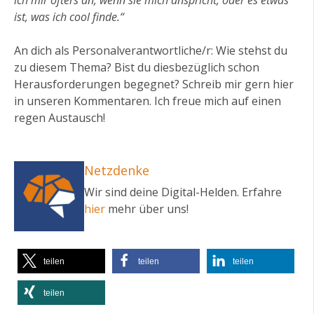
ist, was ich cool finde.“
An dich als Personalverantwortliche/r: Wie stehst du
zu diesem Thema? Bist du diesbezüglich schon
Herausforderungen begegnet? Schreib mir gern hier
in unseren Kommentaren. Ich freue mich auf einen
regen Austausch!
Netzdenke
Wir sind deine Digital-Helden. Erfahre
hier
mehr über uns!
teilen
teilen
teilen
teilen