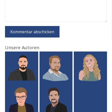
Unsere Autoren