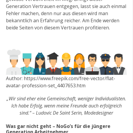
Generation Vertrauen entgegen, lasst sie auch einmal
Fehler machen, denn nur aus diesen wird man
bekanntlich an Erfahrung reicher. Am Ende werden
beide Seiten von diesem Vertrauen profitieren.
Author: https://www.freepik.com/free-vector/flat-
avatar-profession-set_4407653.htm
„Wir sind eher eine Gemeinschaft, weniger Individualisten.
Ich habe Erfolg, wenn meine Freunde auch erfolgreich
sind.“ – Ludovic De Saint Serin, Modedesigner
Was gar nicht geht – NoGo’s für die jüngere
Generation Arbeitnehmer