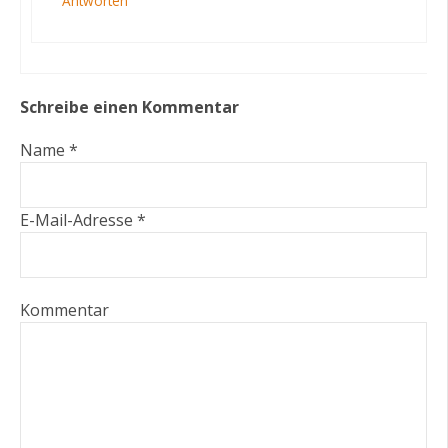
Antworten
Schreibe einen Kommentar
Name *
E-Mail-Adresse *
Kommentar