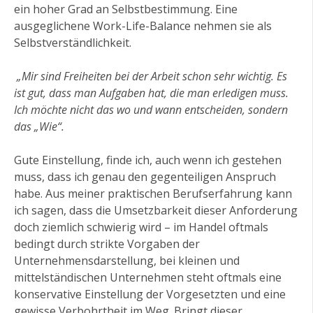
ein hoher Grad an Selbstbestimmung. Eine
ausgeglichene Work-Life-Balance nehmen sie als
Selbstverständlichkeit.
„Mir sind Freiheiten bei der Arbeit schon sehr wichtig. Es
ist gut, dass man Aufgaben hat, die man erledigen muss.
Ich möchte nicht das wo und wann entscheiden, sondern
das „Wie“.
Gute Einstellung, finde ich, auch wenn ich gestehen
muss, dass ich genau den gegenteiligen Anspruch
habe. Aus meiner praktischen Berufserfahrung kann
ich sagen, dass die Umsetzbarkeit dieser Anforderung
doch ziemlich schwierig wird – im Handel oftmals
bedingt durch strikte Vorgaben der
Unternehmensdarstellung, bei kleinen und
mittelständischen Unternehmen steht oftmals eine
konservative Einstellung der Vorgesetzten und eine
gewisse Verbohrtheit im Weg. Bringt dieser