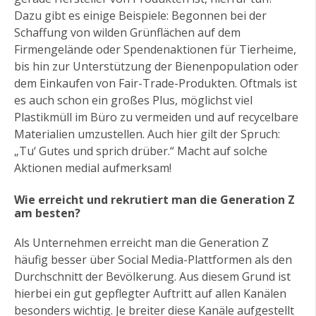
Dazu gibt es einige Beispiele: Begonnen bei der
Schaffung von wilden Grünflächen auf dem
Firmengelände oder Spendenaktionen für Tierheime,
bis hin zur Unterstützung der Bienenpopulation oder
dem Einkaufen von Fair-Trade-Produkten. Oftmals ist
es auch schon ein großes Plus, möglichst viel
Plastikmüll im Büro zu vermeiden und auf recycelbare
Materialien umzustellen. Auch hier gilt der Spruch:
„Tu‘ Gutes und sprich drüber.“ Macht auf solche
Aktionen medial aufmerksam!
Wie erreicht und rekrutiert man die Generation Z
am besten?
Als Unternehmen erreicht man die Generation Z
häufig besser über Social Media-Plattformen als den
Durchschnitt der Bevölkerung. Aus diesem Grund ist
hierbei ein gut gepflegter Auftritt auf allen Kanälen
besonders wichtig. Je breiter diese Kanäle aufgestellt