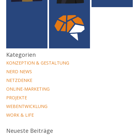
Kategorien
KONZEPTION & GESTALTUNG
NERD NEWS
NETZDENKE
ONLINE-MARKETING
PROJEKTE
WEBENTWICKLUNG
WORK & LIFE
Neueste Beiträge