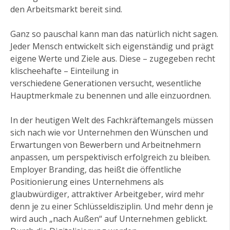
den Arbeitsmarkt bereit sind.
Ganz so pauschal kann man das natürlich nicht sagen.
Jeder Mensch entwickelt sich eigenständig und prägt
eigene Werte und Ziele aus. Diese – zugegeben recht
klischeehafte – Einteilung in
verschiedene Generationen versucht, wesentliche
Hauptmerkmale zu benennen und alle einzuordnen.
In der heutigen Welt des Fachkräftemangels müssen
sich nach wie vor Unternehmen den Wünschen und
Erwartungen von Bewerbern und Arbeitnehmern
anpassen, um perspektivisch erfolgreich zu bleiben.
Employer Branding, das heißt die öffentliche
Positionierung eines Unternehmens als
glaubwürdiger, attraktiver Arbeitgeber, wird mehr
denn je zu einer Schlüsseldisziplin. Und mehr denn je
wird auch „nach Außen“ auf Unternehmen geblickt.