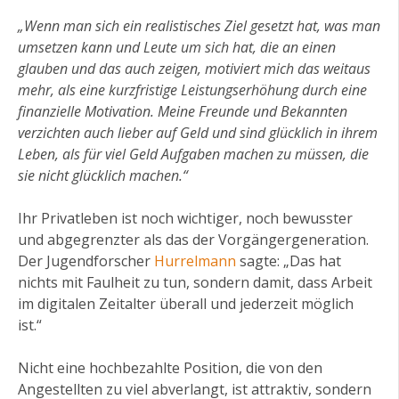
„Wenn man sich ein realistisches Ziel gesetzt hat, was man
umsetzen kann und Leute um sich hat, die an einen
glauben und das auch zeigen, motiviert mich das weitaus
mehr, als eine kurzfristige Leistungserhöhung durch eine
finanzielle Motivation. Meine Freunde und Bekannten
verzichten auch lieber auf Geld und sind glücklich in ihrem
Leben, als für viel Geld Aufgaben machen zu müssen, die
sie nicht glücklich machen.“
Ihr Privatleben ist noch wichtiger, noch bewusster
und abgegrenzter als das der Vorgängergeneration.
Der Jugendforscher
Hurrelmann
sagte: „Das hat
nichts mit Faulheit zu tun, sondern damit, dass Arbeit
im digitalen Zeitalter überall und jederzeit möglich
ist.“
Nicht eine hochbezahlte Position, die von den
Angestellten zu viel abverlangt, ist attraktiv, sondern