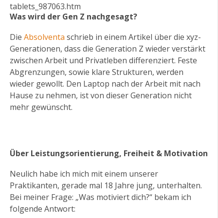
tablets_987063.htm
Was wird der Gen Z nachgesagt?
Die
Absolventa
schrieb in einem Artikel über die xyz-
Generationen, dass die Generation Z wieder verstärkt
zwischen Arbeit und Privatleben differenziert. Feste
Abgrenzungen, sowie klare Strukturen, werden
wieder gewollt. Den Laptop nach der Arbeit mit nach
Hause zu nehmen, ist von dieser Generation nicht
mehr gewünscht.
Über Leistungsorientierung, Freiheit & Motivation
Neulich habe ich mich mit einem unserer
Praktikanten, gerade mal 18 Jahre jung, unterhalten.
Bei meiner Frage: „Was motiviert dich?“ bekam ich
folgende Antwort: