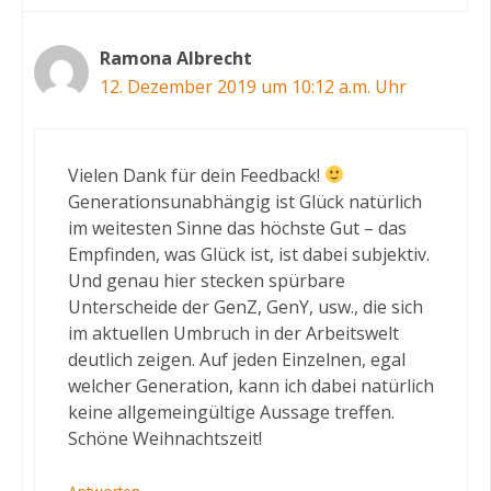
Ramona Albrecht
12. Dezember 2019 um 10:12 a.m. Uhr
Vielen Dank für dein Feedback!
Generationsunabhängig ist Glück natürlich
im weitesten Sinne das höchste Gut – das
Empfinden, was Glück ist, ist dabei subjektiv.
Und genau hier stecken spürbare
Unterscheide der GenZ, GenY, usw., die sich
im aktuellen Umbruch in der Arbeitswelt
deutlich zeigen. Auf jeden Einzelnen, egal
welcher Generation, kann ich dabei natürlich
keine allgemeingültige Aussage treffen.
Schöne Weihnachtszeit!