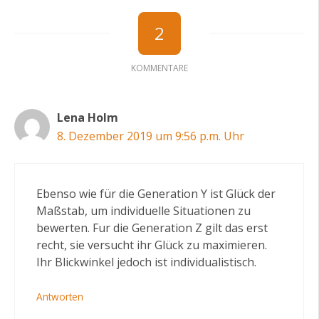
2
KOMMENTARE
Lena Holm
8. Dezember 2019 um 9:56 p.m. Uhr
Ebenso wie für die Generation Y ist Glück der
Maßstab, um individuelle Situationen zu
bewerten. Fur die Generation Z gilt das erst
recht, sie versucht ihr Glück zu maximieren.
Ihr Blickwinkel jedoch ist individualistisch.
Antworten