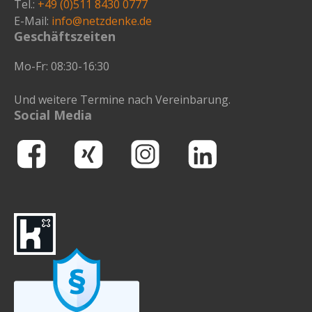
Tel.:
+49 (0)511 8430 0777
E-Mail:
info@netzdenke.de
Geschäftszeiten
Mo-Fr: 08:30-16:30
Und weitere Termine nach Vereinbarung.
Social Media