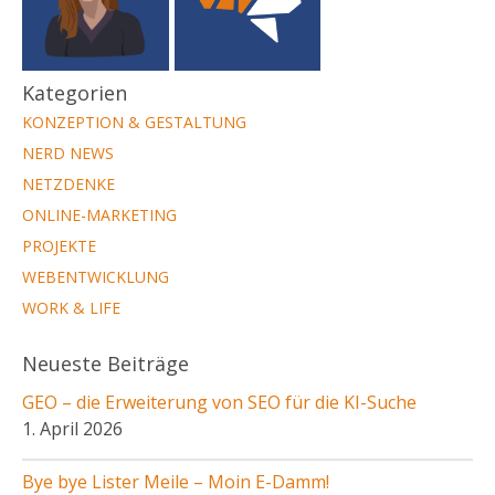
Kategorien
KONZEPTION & GESTALTUNG
NERD NEWS
NETZDENKE
ONLINE-MARKETING
PROJEKTE
WEBENTWICKLUNG
WORK & LIFE
Neueste Beiträge
GEO – die Erweiterung von SEO für die KI-Suche
1. April 2026
Bye bye Lister Meile – Moin E-Damm!