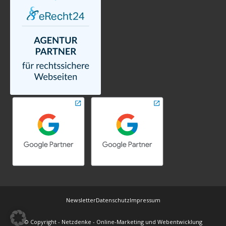
Newsletter
Datenschutz
Impressum
© Copyright - Netzdenke - Online-Marketing und Webentwicklung