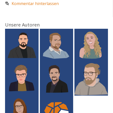
Kommentar hinterlassen
Unsere Autoren