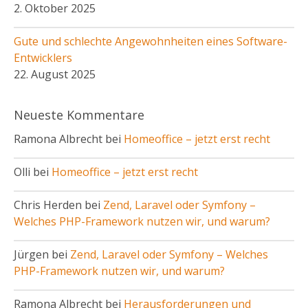
2. Oktober 2025
Gute und schlechte Angewohnheiten eines Software-
Entwicklers
22. August 2025
Neueste Kommentare
Ramona Albrecht bei
Homeoffice – jetzt erst recht
Olli bei
Homeoffice – jetzt erst recht
Chris Herden bei
Zend, Laravel oder Symfony –
Welches PHP-Framework nutzen wir, und warum?
Jürgen bei
Zend, Laravel oder Symfony – Welches
PHP-Framework nutzen wir, und warum?
Ramona Albrecht bei
Herausforderungen und