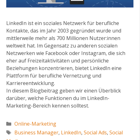
LinkedIn ist ein soziales Netzwerk für berufliche
Kontakte, das im Jahr 2003 gegründet wurde und
mittlerweile mehr als 700 Millionen Nutzer:innen
weltweit hat. Im Gegensatz zu anderen sozialen
Netzwerken wie Facebook oder Instagram, die sich
eher auf Freizeitaktivitäten und persönliche
Beziehungen konzentrieren, bietet LinkedIn eine
Plattform für berufliche Vernetzung und
Karriereentwicklung.
In diesem Blogbeitrag geben wir einen Überblick
darüber, welche Funktionen du im LinkedIn-
Marketing-Bereich kennen solltest.
Kategorien
Online-Marketing
Schlagwörter
Business Manager
,
LinkedIn
,
Social Ads
,
Social