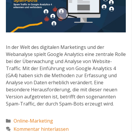
In der Welt des digitalen Marketings und der
Webanalyse spielt Google Analytics eine zentrale Rolle
bei der Überwachung und Analyse von Website-
Traffic. Mit der Einführung von Google Analytics 4
(GA4) haben sich die Methoden zur Erfassung und
Analyse von Daten erheblich verändert. Eine
besondere Herausforderung, die mit dieser neuen
Version aufgetreten ist, betrifft den sogenannten
Spam-Traffic, der durch Spam-Bots erzeugt wird.
Kategorien
Online-Marketing
Kommentar hinterlassen