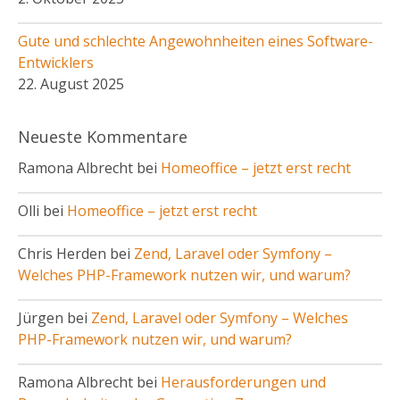
Gute und schlechte Angewohnheiten eines Software-
Entwicklers
22. August 2025
Neueste Kommentare
Ramona Albrecht bei
Homeoffice – jetzt erst recht
Olli bei
Homeoffice – jetzt erst recht
Chris Herden bei
Zend, Laravel oder Symfony –
Welches PHP-Framework nutzen wir, und warum?
Jürgen bei
Zend, Laravel oder Symfony – Welches
PHP-Framework nutzen wir, und warum?
Ramona Albrecht bei
Herausforderungen und