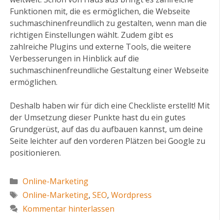
Funktionen mit, die es ermöglichen, die Webseite
suchmaschinenfreundlich zu gestalten, wenn man die
richtigen Einstellungen wählt. Zudem gibt es
zahlreiche Plugins und externe Tools, die weitere
Verbesserungen in Hinblick auf die
suchmaschinenfreundliche Gestaltung einer Webseite
ermöglichen.
Deshalb haben wir für dich eine Checkliste erstellt! Mit
der Umsetzung dieser Punkte hast du ein gutes
Grundgerüst, auf das du aufbauen kannst, um deine
Seite leichter auf den vorderen Plätzen bei Google zu
positionieren.
Kategorien
Online-Marketing
Schlagwörter
Online-Marketing
,
SEO
,
Wordpress
Kommentar hinterlassen