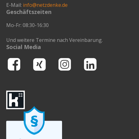
E-Mail:
info@netzdenke.de
Geschäftszeiten
Mo-Fr: 08:30-16:30
Und weitere Termine nach Vereinbarung.
Social Media