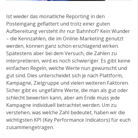
Ist wieder das monatliche Reporting in den
Posteingang geflattert und trotz einer guten
Aufbereitung versteht ihr nur Bahnhof? Kein Wunder
– die Kennzahlen, die im Online-Marketing genutzt
werden, können ganz schön erschlagend wirken.
Spätestens aber bei dem Versuch, die Zahlen zu
interpretieren, wird es noch schwieriger. Es gibt keine
einfachen Regeln, welche Werte nun gewünscht und
gut sind. Dies unterscheidet sich je nach Plattform,
Kampagne, Zielgruppe und vielen weiteren Faktoren.
Sicher gibt es ungefähre Werte, die man als gut oder
schlecht bewerten kann, aber am Ende muss jede
Kampagne individuell betrachtet werden. Um zu
verstehen, was welche Zahl bedeutet, haben wir die
wichtigsten KPI (Key Performance Indicators) für euch
zusammengetragen.