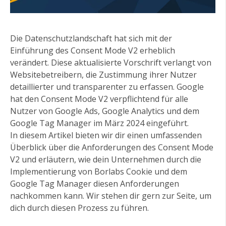
Die Datenschutzlandschaft hat sich mit der
Einführung des Consent Mode V2 erheblich
verändert. Diese aktualisierte Vorschrift verlangt von
Websitebetreibern, die Zustimmung ihrer Nutzer
detaillierter und transparenter zu erfassen. Google
hat den Consent Mode V2 verpflichtend für alle
Nutzer von Google Ads, Google Analytics und dem
Google Tag Manager im März 2024 eingeführt.
In diesem Artikel bieten wir dir einen umfassenden
Überblick über die Anforderungen des Consent Mode
V2 und erläutern, wie dein Unternehmen durch die
Implementierung von Borlabs Cookie und dem
Google Tag Manager diesen Anforderungen
nachkommen kann. Wir stehen dir gern zur Seite, um
dich durch diesen Prozess zu führen.