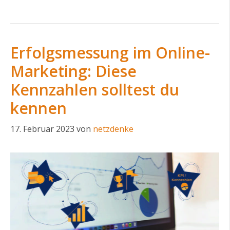
Erfolgsmessung im Online-
Marketing: Diese
Kennzahlen solltest du
kennen
17. Februar 2023
von
netzdenke