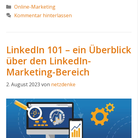
Kategorien
Online-Marketing
Kommentar hinterlassen
LinkedIn 101 – ein Überblick
über den LinkedIn-
Marketing-Bereich
2. August 2023
von
netzdenke