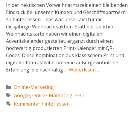
In der hektischen Vorweihnachtszeit einen bleibenden
Eindruck bei unseren Kunden und Geschäftspartnern
zu hinterlassen – das war unser Ziel für die
diesjährige Weihnachtsaktion. Statt der üblichen
Weihnachtskarte haben wir einen digitalen
Adventskalender gestaltet, ergänzt durch einen
hochwertig produzierten Print-Kalender mit QR-
Codes. Diese Kombination aus klassischem Print und
digitaler Interaktivität bot eine außergewöhnliche
Erfahrung, die nachhaltig …
Weiterlesen …
Kategorien
Online-Marketing
Schlagwörter
Google
,
Online-Marketing
,
SEO
Kommentar hinterlassen