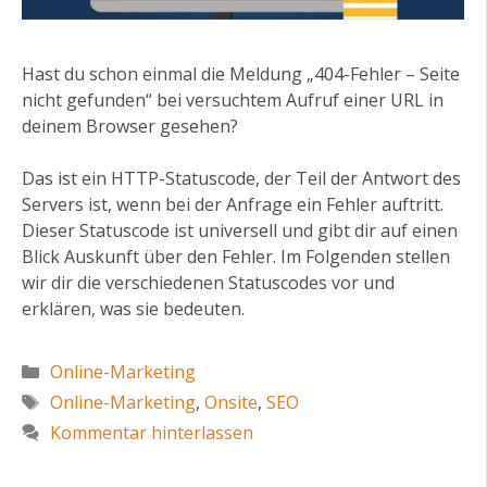
Hast du schon einmal die Meldung „404-Fehler – Seite
nicht gefunden“ bei versuchtem Aufruf einer URL in
deinem Browser gesehen?
Das ist ein HTTP-Statuscode, der Teil der Antwort des
Servers ist, wenn bei der Anfrage ein Fehler auftritt.
Dieser Statuscode ist universell und gibt dir auf einen
Blick Auskunft über den Fehler. Im Folgenden stellen
wir dir die verschiedenen Statuscodes vor und
erklären, was sie bedeuten.
Kategorien
Online-Marketing
Schlagwörter
Online-Marketing
,
Onsite
,
SEO
Kommentar hinterlassen