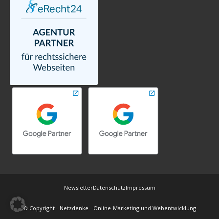
Newsletter
Datenschutz
Impressum
© Copyright - Netzdenke - Online-Marketing und Webentwicklung