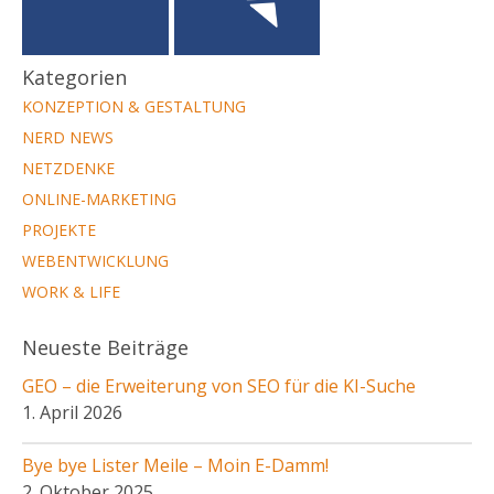
Kategorien
KONZEPTION & GESTALTUNG
NERD NEWS
NETZDENKE
ONLINE-MARKETING
PROJEKTE
WEBENTWICKLUNG
WORK & LIFE
Neueste Beiträge
GEO – die Erweiterung von SEO für die KI-Suche
1. April 2026
Bye bye Lister Meile – Moin E-Damm!
2. Oktober 2025