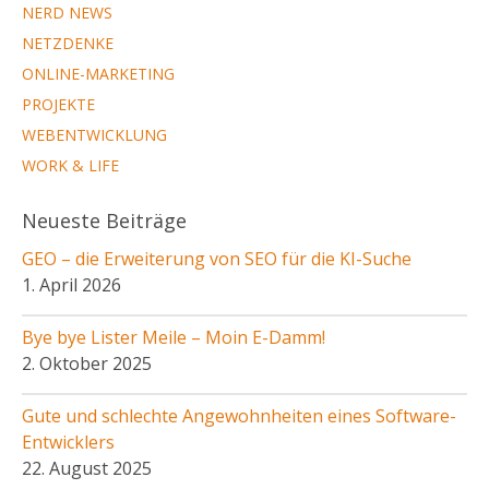
NERD NEWS
NETZDENKE
ONLINE-MARKETING
PROJEKTE
WEBENTWICKLUNG
WORK & LIFE
Neueste Beiträge
GEO – die Erweiterung von SEO für die KI-Suche
1. April 2026
Bye bye Lister Meile – Moin E-Damm!
2. Oktober 2025
Gute und schlechte Angewohnheiten eines Software-
Entwicklers
22. August 2025