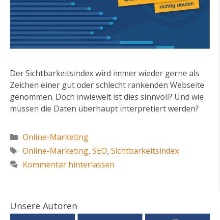
Der Sichtbarkeitsindex wird immer wieder gerne als
Zeichen einer gut oder schlecht rankenden Webseite
genommen. Doch inwieweit ist dies sinnvoll? Und wie
müssen die Daten überhaupt interpretiert werden?
Kategorien
Online-Marketing
Schlagwörter
Online-Marketing
,
SEO
,
Sichtbarkeitsindex
Kommentar hinterlassen
Unsere Autoren