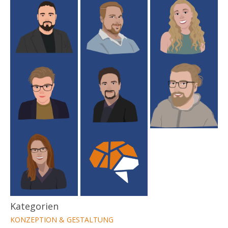
Kategorien
KONZEPTION & GESTALTUNG