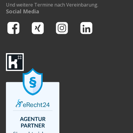
Und weitere Termine nach Vereinbarung.
Social Media