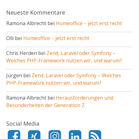
Neueste Kommentare
Ramona Albrecht bei
Homeoffice – jetzt erst recht
Olli bei
Homeoffice – jetzt erst recht
Chris Herden bei
Zend, Laravel oder Symfony –
Welches PHP-Framework nutzen wir, und warum?
Jürgen bei
Zend, Laravel oder Symfony – Welches
PHP-Framework nutzen wir, und warum?
Ramona Albrecht bei
Herausforderungen und
Besonderheiten der Generation Z
Social Media