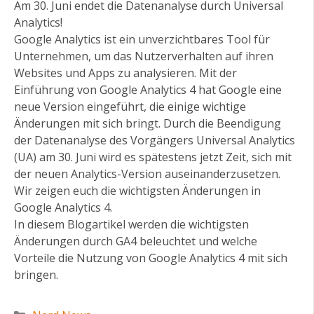
Am 30. Juni endet die Datenanalyse durch Universal
Analytics!
Google Analytics ist ein unverzichtbares Tool für
Unternehmen, um das Nutzerverhalten auf ihren
Websites und Apps zu analysieren. Mit der
Einführung von Google Analytics 4 hat Google eine
neue Version eingeführt, die einige wichtige
Änderungen mit sich bringt. Durch die Beendigung
der Datenanalyse des Vorgängers Universal Analytics
(UA) am 30. Juni wird es spätestens jetzt Zeit, sich mit
der neuen Analytics-Version auseinanderzusetzen.
Wir zeigen euch die wichtigsten Änderungen in
Google Analytics 4.
In diesem Blogartikel werden die wichtigsten
Änderungen durch GA4 beleuchtet und welche
Vorteile die Nutzung von Google Analytics 4 mit sich
bringen.
Kategorien