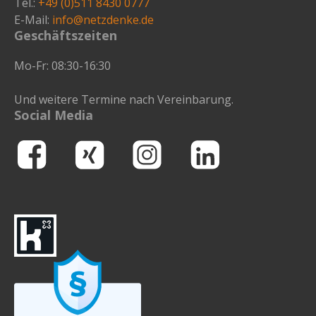
Tel.:
+49 (0)511 8430 0777
E-Mail:
info@netzdenke.de
Geschäftszeiten
Mo-Fr: 08:30-16:30
Und weitere Termine nach Vereinbarung.
Social Media