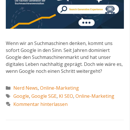
Wenn wir an Suchmaschinen denken, kommt uns
sofort Google in den Sinn. Seit Jahren dominiert
Google den Suchmaschinenmarkt und hat unser
digitales Leben nachhaltig geprägt. Doch wie wäre es,
wenn Google noch einen Schritt weitergeht?
Kategorien
Nerd News
,
Online-Marketing
Schlagwörter
Google
,
Google SGE
,
KI SEO
,
Online-Marketing
Kommentar hinterlassen