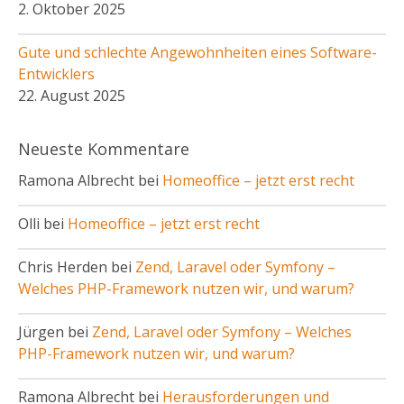
2. Oktober 2025
Gute und schlechte Angewohnheiten eines Software-
Entwicklers
22. August 2025
Neueste Kommentare
Ramona Albrecht bei
Homeoffice – jetzt erst recht
Olli bei
Homeoffice – jetzt erst recht
Chris Herden bei
Zend, Laravel oder Symfony –
Welches PHP-Framework nutzen wir, und warum?
Jürgen bei
Zend, Laravel oder Symfony – Welches
PHP-Framework nutzen wir, und warum?
Ramona Albrecht bei
Herausforderungen und