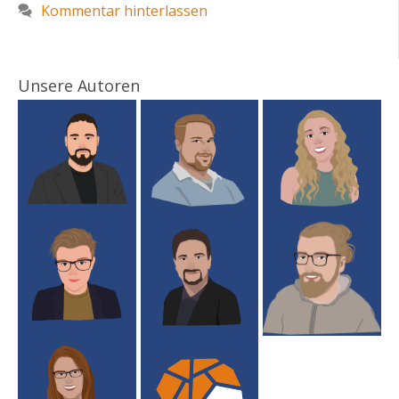
Kommentar hinterlassen
Unsere Autoren