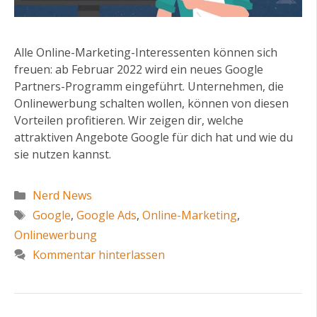
Alle Online-Marketing-Interessenten können sich
freuen: ab Februar 2022 wird ein neues Google
Partners-Programm eingeführt. Unternehmen, die
Onlinewerbung schalten wollen, können von diesen
Vorteilen profitieren. Wir zeigen dir, welche
attraktiven Angebote Google für dich hat und wie du
sie nutzen kannst.
Kategorien
Nerd News
Schlagwörter
Google
,
Google Ads
,
Online-Marketing
,
Onlinewerbung
Kommentar hinterlassen