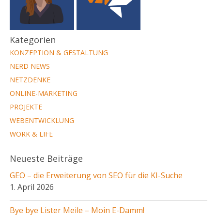
Kategorien
KONZEPTION & GESTALTUNG
NERD NEWS
NETZDENKE
ONLINE-MARKETING
PROJEKTE
WEBENTWICKLUNG
WORK & LIFE
Neueste Beiträge
GEO – die Erweiterung von SEO für die KI-Suche
1. April 2026
Bye bye Lister Meile – Moin E-Damm!