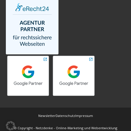
Newsletter
Datenschutz
Impressum
© Copyright - Netzdenke - Online-Marketing und Webentwicklung