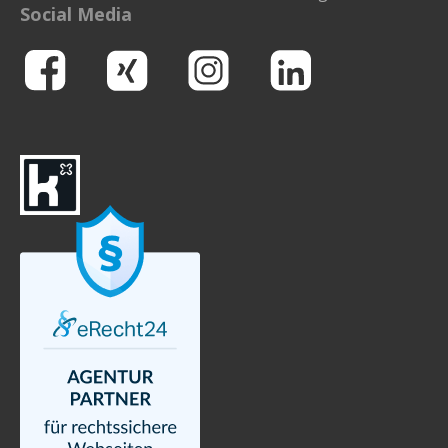
Social Media