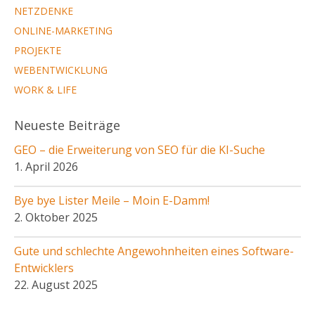
NETZDENKE
ONLINE-MARKETING
PROJEKTE
WEBENTWICKLUNG
WORK & LIFE
Neueste Beiträge
GEO – die Erweiterung von SEO für die KI-Suche
1. April 2026
Bye bye Lister Meile – Moin E-Damm!
2. Oktober 2025
Gute und schlechte Angewohnheiten eines Software-
Entwicklers
22. August 2025