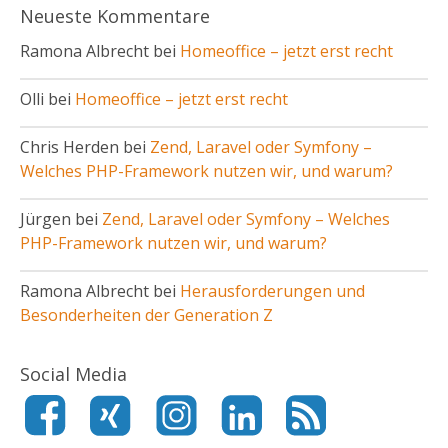
Neueste Kommentare
Ramona Albrecht bei
Homeoffice – jetzt erst recht
Olli bei
Homeoffice – jetzt erst recht
Chris Herden bei
Zend, Laravel oder Symfony –
Welches PHP-Framework nutzen wir, und warum?
Jürgen bei
Zend, Laravel oder Symfony – Welches
PHP-Framework nutzen wir, und warum?
Ramona Albrecht bei
Herausforderungen und
Besonderheiten der Generation Z
Social Media