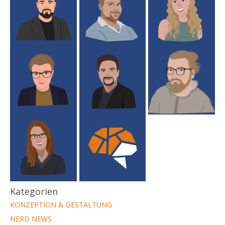
Kategorien
KONZEPTION & GESTALTUNG
NERD NEWS