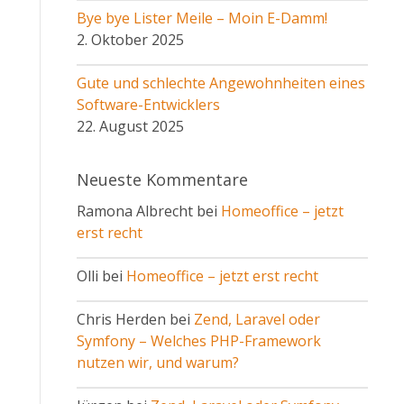
Bye bye Lister Meile – Moin E-Damm!
2. Oktober 2025
Gute und schlechte Angewohnheiten eines
Software-Entwicklers
22. August 2025
Neueste Kommentare
Ramona Albrecht bei
Homeoffice – jetzt
erst recht
Olli bei
Homeoffice – jetzt erst recht
Chris Herden bei
Zend, Laravel oder
Symfony – Welches PHP-Framework
nutzen wir, und warum?