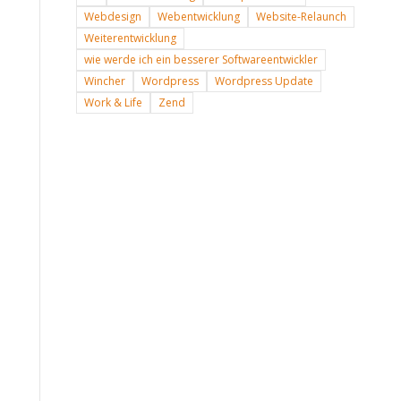
Webdesign
Webentwicklung
Website-Relaunch
Weiterentwicklung
wie werde ich ein besserer Softwareentwickler
Wincher
Wordpress
Wordpress Update
Work & Life
Zend
n