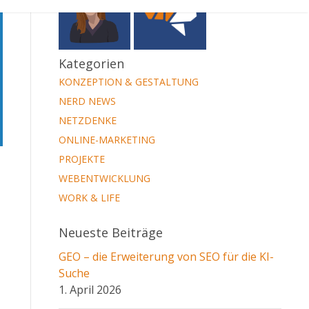
Kategorien
KONZEPTION & GESTALTUNG
NERD NEWS
NETZDENKE
ONLINE-MARKETING
PROJEKTE
WEBENTWICKLUNG
WORK & LIFE
Neueste Beiträge
GEO – die Erweiterung von SEO für die KI-
Suche
1. April 2026