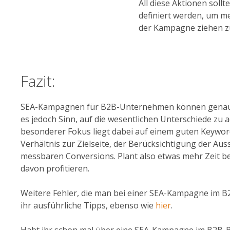
All diese Aktionen soll
definiert werden, um m
der Kampagne ziehen z
Fazit:
SEA-Kampagnen für B2B-Unternehmen können genauso e
es jedoch Sinn, auf die wesentlichen Unterschiede zu 
besonderer Fokus liegt dabei auf einem guten Keywor
Verhältnis zur Zielseite, der Berücksichtigung der 
messbaren Conversions. Plant also etwas mehr Zeit be
davon profitieren.
Weitere Fehler, die man bei einer SEA-Kampagne im B2B
ihr ausführliche Tipps, ebenso wie
hier
.