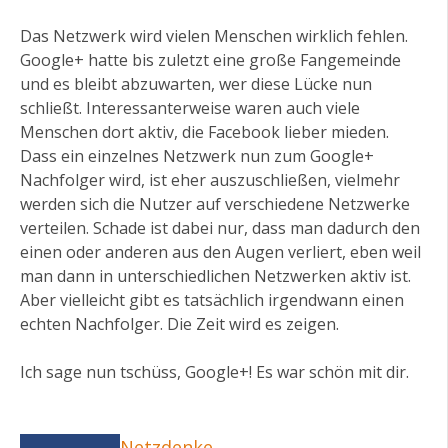
Das Netzwerk wird vielen Menschen wirklich fehlen.
Google+ hatte bis zuletzt eine große Fangemeinde
und es bleibt abzuwarten, wer diese Lücke nun
schließt. Interessanterweise waren auch viele
Menschen dort aktiv, die Facebook lieber mieden.
Dass ein einzelnes Netzwerk nun zum Google+
Nachfolger wird, ist eher auszuschließen, vielmehr
werden sich die Nutzer auf verschiedene Netzwerke
verteilen. Schade ist dabei nur, dass man dadurch den
einen oder anderen aus den Augen verliert, eben weil
man dann in unterschiedlichen Netzwerken aktiv ist.
Aber vielleicht gibt es tatsächlich irgendwann einen
echten Nachfolger. Die Zeit wird es zeigen.
Ich sage nun tschüss, Google+! Es war schön mit dir.
Netzdenke