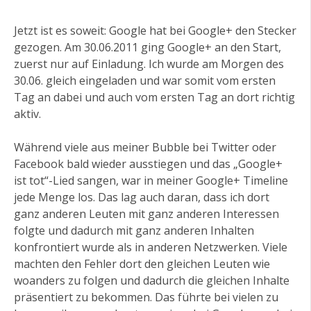
Jetzt ist es soweit: Google hat bei Google+ den Stecker
gezogen. Am 30.06.2011 ging Google+ an den Start,
zuerst nur auf Einladung. Ich wurde am Morgen des
30.06. gleich eingeladen und war somit vom ersten
Tag an dabei und auch vom ersten Tag an dort richtig
aktiv.
Während viele aus meiner Bubble bei Twitter oder
Facebook bald wieder ausstiegen und das „Google+
ist tot“-Lied sangen, war in meiner Google+ Timeline
jede Menge los. Das lag auch daran, dass ich dort
ganz anderen Leuten mit ganz anderen Interessen
folgte und dadurch mit ganz anderen Inhalten
konfrontiert wurde als in anderen Netzwerken. Viele
machten den Fehler dort den gleichen Leuten wie
woanders zu folgen und dadurch die gleichen Inhalte
präsentiert zu bekommen. Das führte bei vielen zu