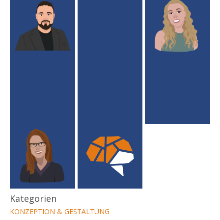
Kategorien
KONZEPTION & GESTALTUNG