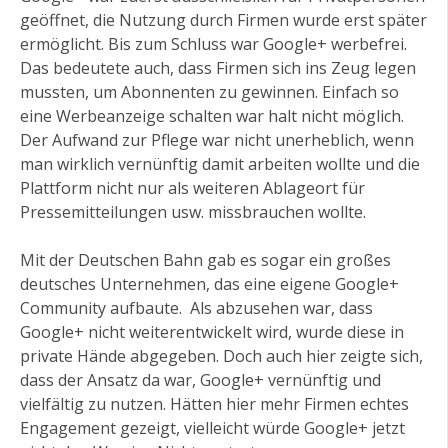
geöffnet, die Nutzung durch Firmen wurde erst später
ermöglicht. Bis zum Schluss war Google+ werbefrei.
Das bedeutete auch, dass Firmen sich ins Zeug legen
mussten, um Abonnenten zu gewinnen. Einfach so
eine Werbeanzeige schalten war halt nicht möglich.
Der Aufwand zur Pflege war nicht unerheblich, wenn
man wirklich vernünftig damit arbeiten wollte und die
Plattform nicht nur als weiteren Ablageort für
Pressemitteilungen usw. missbrauchen wollte.
Mit der Deutschen Bahn gab es sogar ein großes
deutsches Unternehmen, das eine eigene Google+
Community aufbaute. Als abzusehen war, dass
Google+ nicht weiterentwickelt wird, wurde diese in
private Hände abgegeben. Doch auch hier zeigte sich,
dass der Ansatz da war, Google+ vernünftig und
vielfältig zu nutzen. Hätten hier mehr Firmen echtes
Engagement gezeigt, vielleicht würde Google+ jetzt