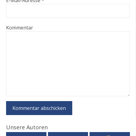
E-Mail-Adresse *
Kommentar
Unsere Autoren