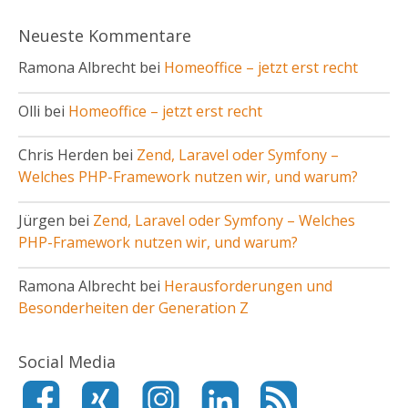
Neueste Kommentare
Ramona Albrecht bei
Homeoffice – jetzt erst recht
Olli bei
Homeoffice – jetzt erst recht
Chris Herden bei
Zend, Laravel oder Symfony –
Welches PHP-Framework nutzen wir, und warum?
Jürgen bei
Zend, Laravel oder Symfony – Welches
PHP-Framework nutzen wir, und warum?
Ramona Albrecht bei
Herausforderungen und
Besonderheiten der Generation Z
Social Media