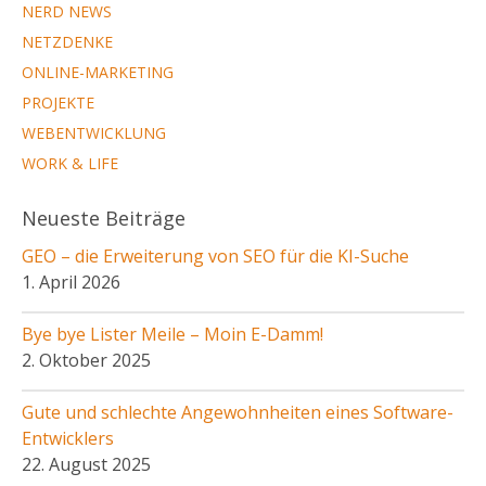
NERD NEWS
NETZDENKE
ONLINE-MARKETING
PROJEKTE
WEBENTWICKLUNG
WORK & LIFE
Neueste Beiträge
GEO – die Erweiterung von SEO für die KI-Suche
1. April 2026
Bye bye Lister Meile – Moin E-Damm!
2. Oktober 2025
Gute und schlechte Angewohnheiten eines Software-
Entwicklers
22. August 2025