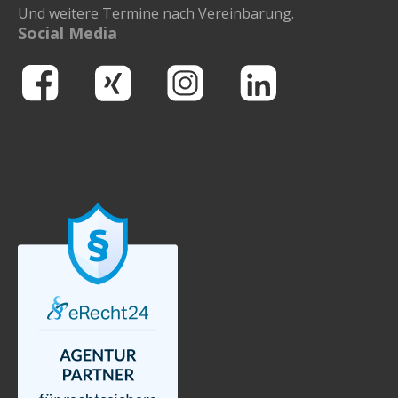
Und weitere Termine nach Vereinbarung.
Social Media