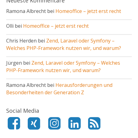
Neueste Kommentare
Ramona Albrecht bei
Homeoffice – jetzt erst recht
Olli bei
Homeoffice – jetzt erst recht
Chris Herden bei
Zend, Laravel oder Symfony –
Welches PHP-Framework nutzen wir, und warum?
Jürgen bei
Zend, Laravel oder Symfony – Welches
PHP-Framework nutzen wir, und warum?
Ramona Albrecht bei
Herausforderungen und
Besonderheiten der Generation Z
Social Media