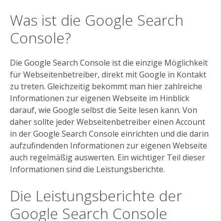
Was ist die Google Search
Console?
Die Google Search Console ist die einzige Möglichkeit
für Webseitenbetreiber, direkt mit Google in Kontakt
zu treten. Gleichzeitig bekommt man hier zahlreiche
Informationen zur eigenen Webseite im Hinblick
darauf, wie Google selbst die Seite lesen kann. Von
daher sollte jeder Webseitenbetreiber einen Account
in der Google Search Console einrichten und die darin
aufzufindenden Informationen zur eigenen Webseite
auch regelmäßig auswerten. Ein wichtiger Teil dieser
Informationen sind die Leistungsberichte.
Die Leistungsberichte der
Google Search Console