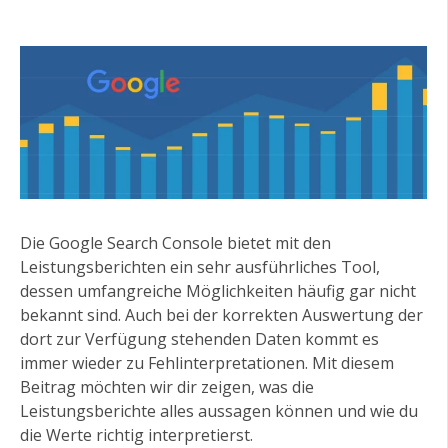
Die Google Search Console bietet mit den
Leistungsberichten ein sehr ausführliches Tool,
dessen umfangreiche Möglichkeiten häufig gar nicht
bekannt sind. Auch bei der korrekten Auswertung der
dort zur Verfügung stehenden Daten kommt es
immer wieder zu Fehlinterpretationen. Mit diesem
Beitrag möchten wir dir zeigen, was die
Leistungsberichte alles aussagen können und wie du
die Werte richtig interpretierst.