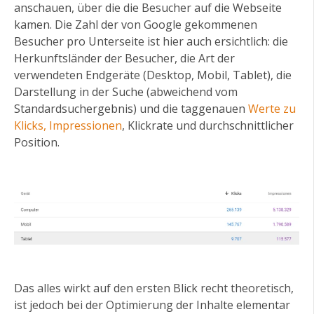
anschauen, über die die Besucher auf die Webseite
kamen. Die Zahl der von Google gekommenen
Besucher pro Unterseite ist hier auch ersichtlich: die
Herkunftsländer der Besucher, die Art der
verwendeten Endgeräte (Desktop, Mobil, Tablet), die
Darstellung in der Suche (abweichend vom
Standardsuchergebnis) und die taggenauen
Werte zu
Klicks, Impressionen
, Klickrate und durchschnittlicher
Position.
Das alles wirkt auf den ersten Blick recht theoretisch,
ist jedoch bei der Optimierung der Inhalte elementar