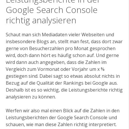
Google Search Console
richtig analysieren
Schaut man sich Mediadaten vieler Webseiten und
insbesondere Blogs an, stellt man fest, dass dort zwar
gerne von Besucherzahlen pro Monat gesprochen
wird, doch dann hört es häufig schon auf. Und gerne
wird dann auch angegeben, dass die Zahlen im
Vergleich zum Vormonat oder Vorjahr um x %
gestiegen sind. Dabei sagt so etwas absolut nichts in
Bezug auf die Qualität der Rankings bei Google aus.
Deshalb ist es so wichtig, die Leistungsberichte richtig
analysieren zu können.
Werfen wir also mal einen Blick auf die Zahlen in den
Leistungsberichten der Google Search Console und
schauen, wie man diese Zahlen richtig interpretiert.