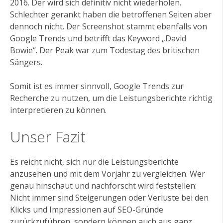
2016. Der wird sich definitiv nicht wiederholen.
Schlechter gerankt haben die betroffenen Seiten aber
dennoch nicht. Der Screenshot stammt ebenfalls von
Google Trends und betrifft das Keyword „David
Bowie“. Der Peak war zum Todestag des britischen
Sängers.
Somit ist es immer sinnvoll, Google Trends zur
Recherche zu nutzen, um die Leistungsberichte richtig
interpretieren zu können.
Unser Fazit
Es reicht nicht, sich nur die Leistungsberichte
anzusehen und mit dem Vorjahr zu vergleichen. Wer
genau hinschaut und nachforscht wird feststellen:
Nicht immer sind Steigerungen oder Verluste bei den
Klicks und Impressionen auf SEO-Gründe
zurückzuführen, sondern können auch aus ganz