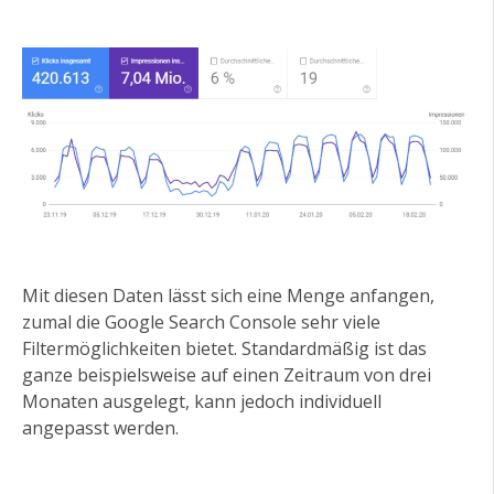
Mit diesen Daten lässt sich eine Menge anfangen,
zumal die Google Search Console sehr viele
Filtermöglichkeiten bietet. Standardmäßig ist das
ganze beispielsweise auf einen Zeitraum von drei
Monaten ausgelegt, kann jedoch individuell
angepasst werden.