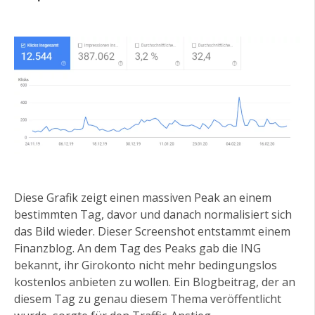
Diese Grafik zeigt einen massiven Peak an einem
bestimmten Tag, davor und danach normalisiert sich
das Bild wieder. Dieser Screenshot entstammt einem
Finanzblog. An dem Tag des Peaks gab die ING
bekannt, ihr Girokonto nicht mehr bedingungslos
kostenlos anbieten zu wollen. Ein Blogbeitrag, der an
diesem Tag zu genau diesem Thema veröffentlicht