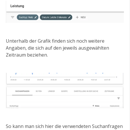
Unterhalb der Grafik finden sich noch weitere
Angaben, die sich auf den jeweils ausgewählten
Zeitraum beziehen.
So kann man sich hier die verwendeten Suchanfragen