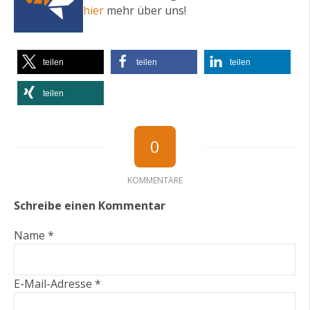
hier
mehr über uns!
teilen
teilen
teilen
teilen
0
KOMMENTARE
Schreibe einen Kommentar
Name *
E-Mail-Adresse *