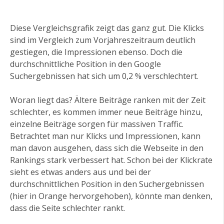
Diese Vergleichsgrafik zeigt das ganz gut. Die Klicks
sind im Vergleich zum Vorjahreszeitraum deutlich
gestiegen, die Impressionen ebenso. Doch die
durchschnittliche Position in den Google
Suchergebnissen hat sich um 0,2 % verschlechtert.
Woran liegt das? Ältere Beiträge ranken mit der Zeit
schlechter, es kommen immer neue Beiträge hinzu,
einzelne Beiträge sorgen für massiven Traffic.
Betrachtet man nur Klicks und Impressionen, kann
man davon ausgehen, dass sich die Webseite in den
Rankings stark verbessert hat. Schon bei der Klickrate
sieht es etwas anders aus und bei der
durchschnittlichen Position in den Suchergebnissen
(hier in Orange hervorgehoben), könnte man denken,
dass die Seite schlechter rankt.