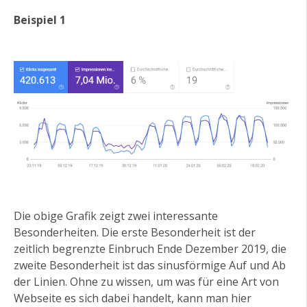
Beispiel 1
Die obige Grafik zeigt zwei interessante
Besonderheiten. Die erste Besonderheit ist der
zeitlich begrenzte Einbruch Ende Dezember 2019, die
zweite Besonderheit ist das sinusförmige Auf und Ab
der Linien. Ohne zu wissen, um was für eine Art von
Webseite es sich dabei handelt, kann man hier