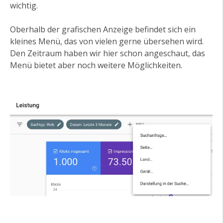
wichtig.
Oberhalb der grafischen Anzeige befindet sich ein
kleines Menü, das von vielen gerne übersehen wird.
Den Zeitraum haben wir hier schon angeschaut, das
Menü bietet aber noch weitere Möglichkeiten.