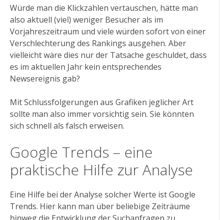
Würde man die Klickzahlen vertauschen, hätte man
also aktuell (viel) weniger Besucher als im
Vorjahreszeitraum und viele würden sofort von einer
Verschlechterung des Rankings ausgehen. Aber
vielleicht wäre dies nur der Tatsache geschuldet, dass
es im aktuellen Jahr kein entsprechendes
Newsereignis gab?
Mit Schlussfolgerungen aus Grafiken jeglicher Art
sollte man also immer vorsichtig sein. Sie könnten
sich schnell als falsch erweisen.
Google Trends – eine
praktische Hilfe zur Analyse
Eine Hilfe bei der Analyse solcher Werte ist Google
Trends. Hier kann man über beliebige Zeiträume
hinweg die Entwicklung der Suchanfragen zu