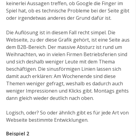
keinerlei Aussagen treffen, ob Google die Finger im
Spiel hat, ob es technische Probleme bei der Seite gibt
oder irgendetwas anderes der Grund dafür ist.
Die Auflösung ist in diesem Fall recht simpel. Die
Webseite, zu der diese Grafik gehört, ist eine Seite aus
dem B2B-Bereich. Der massive Absturz ist rund um
Weihnachten, wo in vielen Firmen Betriebsferien sind
und sich deshalb weniger Leute mit dem Thema
beschäftigen. Die sinusförmigen Linien lassen sich
damit auch erklären: Am Wochenende sind diese
Themen weniger gefragt, weshalb es dadurch auch
weniger Impressionen und Klicks gibt. Montags gehts
dann gleich wieder deutlich nach oben.
Logisch, oder? So oder ähnlich gibt es für jede Art von
Webseite bestimmte Entwicklungen.
Beispiel 2