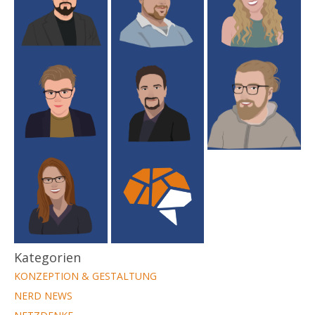
Kategorien
KONZEPTION & GESTALTUNG
NERD NEWS