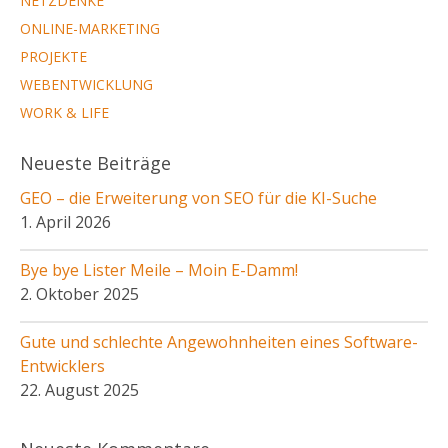
NETZDENKE
ONLINE-MARKETING
PROJEKTE
WEBENTWICKLUNG
WORK & LIFE
Neueste Beiträge
GEO – die Erweiterung von SEO für die KI-Suche
1. April 2026
Bye bye Lister Meile – Moin E-Damm!
2. Oktober 2025
Gute und schlechte Angewohnheiten eines Software-
Entwicklers
22. August 2025