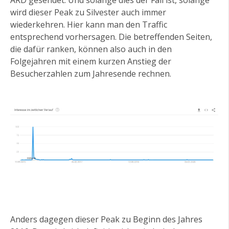
wird dieser Peak zu Silvester auch immer
wiederkehren. Hier kann man den Traffic
entsprechend vorhersagen. Die betreffenden Seiten,
die dafür ranken, können also auch in den
Folgejahren mit einem kurzen Anstieg der
Besucherzahlen zum Jahresende rechnen.
Anders dagegen dieser Peak zu Beginn des Jahres