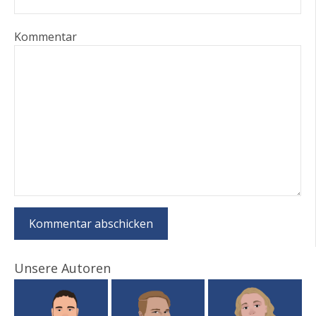
Kommentar
Unsere Autoren