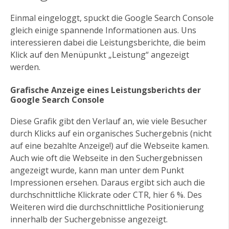
Einmal eingeloggt, spuckt die Google Search Console
gleich einige spannende Informationen aus. Uns
interessieren dabei die Leistungsberichte, die beim
Klick auf den Menüpunkt „Leistung“ angezeigt
werden.
Grafische Anzeige eines Leistungsberichts der
Google Search Console
Diese Grafik gibt den Verlauf an, wie viele Besucher
durch Klicks auf ein organisches Suchergebnis (nicht
auf eine bezahlte Anzeige!) auf die Webseite kamen.
Auch wie oft die Webseite in den Suchergebnissen
angezeigt wurde, kann man unter dem Punkt
Impressionen ersehen. Daraus ergibt sich auch die
durchschnittliche Klickrate oder CTR, hier 6 %. Des
Weiteren wird die durchschnittliche Positionierung
innerhalb der Suchergebnisse angezeigt.