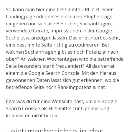
So kann man hier eine bestimmte URL z. B. einer
Landingpage oder eines einzelnen Blogbeitrags
eingeben und sich alle Besucher, Suchanfragen,
verwendete Geräte, Impressionen in der Google-
Suche usw. anzeigen lassen. Das erleichtert es sehr,
eine bestimmte Seite richtig zu optimieren. Bei
welchen Suchanfragen gibt es noch Potenzial nach
oben? An welchen Wochentagen wird die betreffende
Seite besonders stark frequentiert? All das verrät
einem die Google Search Console. Mit den hieraus
gewonnenen Daten lässt sich gut erkennen, wo die
betreffende Seite noch Rankingpotenzial hat.
Egal was du für eine Webseite hast, um die Google
Search Console als Hilfsmittel zur Optimierung
kommst du nicht herum.
Leistungsberichte in der