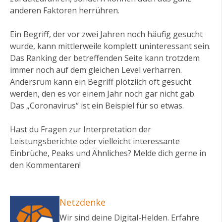
anderen Faktoren herrühren.
Ein Begriff, der vor zwei Jahren noch häufig gesucht
wurde, kann mittlerweile komplett uninteressant sein.
Das Ranking der betreffenden Seite kann trotzdem
immer noch auf dem gleichen Level verharren.
Andersrum kann ein Begriff plötzlich oft gesucht
werden, den es vor einem Jahr noch gar nicht gab.
Das „Coronavirus“ ist ein Beispiel für so etwas.
Hast du Fragen zur Interpretation der
Leistungsberichte oder vielleicht interessante
Einbrüche, Peaks und Ähnliches? Melde dich gerne in
den Kommentaren!
Netzdenke
Wir sind deine Digital-Helden. Erfahre