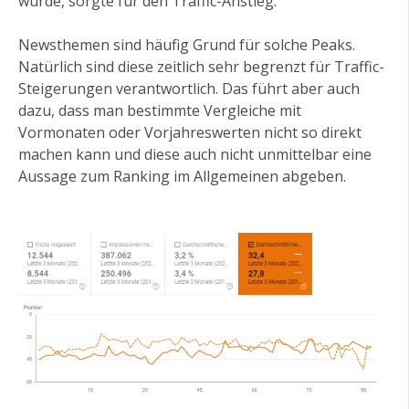
wurde, sorgte für den Traffic-Anstieg.
Newsthemen sind häufig Grund für solche Peaks.
Natürlich sind diese zeitlich sehr begrenzt für Traffic-
Steigerungen verantwortlich. Das führt aber auch
dazu, dass man bestimmte Vergleiche mit
Vormonaten oder Vorjahreswerten nicht so direkt
machen kann und diese auch nicht unmittelbar eine
Aussage zum Ranking im Allgemeinen abgeben.